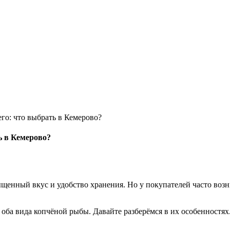
его: что выбрать в Кемерово?
ь в Кемерово?
ыщенный вкус и удобство хранения. Но у покупателей часто возн
 вида копчёной рыбы. Давайте разберёмся в их особенностях