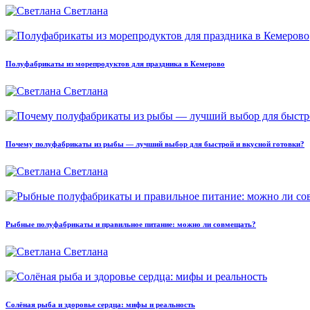
Светлана
Полуфабрикаты из морепродуктов для праздника в Кемерово
Светлана
Почему полуфабрикаты из рыбы — лучший выбор для быстрой и вкусной готовки?
Светлана
Рыбные полуфабрикаты и правильное питание: можно ли совмещать?
Светлана
Солёная рыба и здоровье сердца: мифы и реальность