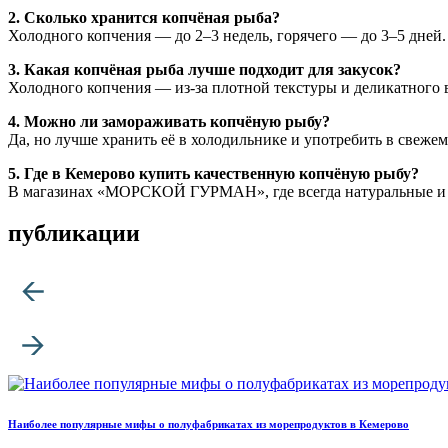
2. Сколько хранится копчёная рыба?
Холодного копчения — до 2–3 недель, горячего — до 3–5 дней.
3. Какая копчёная рыба лучше подходит для закусок?
Холодного копчения — из-за плотной текстуры и деликатного 
4. Можно ли замораживать копчёную рыбу?
Да, но лучше хранить её в холодильнике и употребить в свежем
5. Где в Кемерово купить качественную копчёную рыбу?
В магазинах «МОРСКОЙ ГУРМАН», где всегда натуральные и 
публикации
Наиболее популярные мифы о полуфабрикатах из морепродуктов в Кемерово