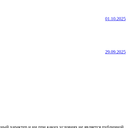
01.10.2025
29.09.2025
нный характер и ни при каких условиях не является публичной