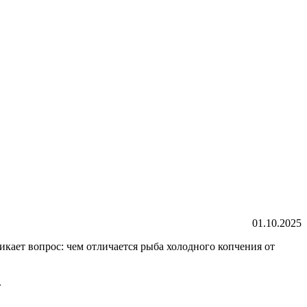
01.10.2025
икает вопрос: чем отличается рыба холодного копчения от
.