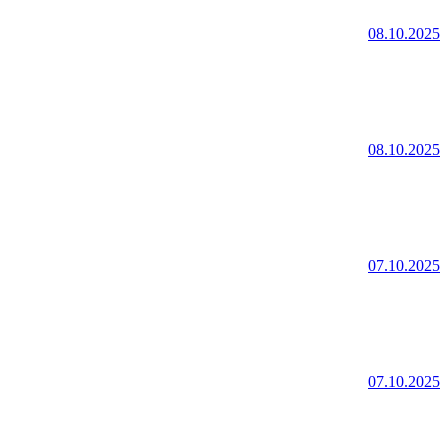
08.10.2025
08.10.2025
07.10.2025
07.10.2025