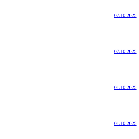
07.10.2025
07.10.2025
01.10.2025
01.10.2025