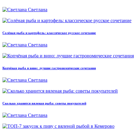
Светлана
Солёная рыба и картофель: классическое русское сочетание
Светлана
Копчёная рыба и вино: лучшие гастрономические сочетания
Светлана
Сколько хранится вяленая рыба: советы покупателей
Светлана