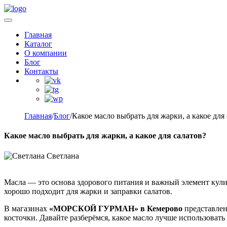
Главная
Каталог
О компании
Блог
Контакты
Главная
/
Блог
/
Какое масло выбрать для жарки, а какое для
Какое масло выбрать для жарки, а какое для салатов?
Светлана
Масла — это основа здорового питания и важный элемент кул
хорошо подходит для жарки и заправки салатов.
В магазинах
«МОРСКОЙ ГУРМАН» в Кемерово
представлен
косточки. Давайте разберёмся, какое масло лучше использовать 