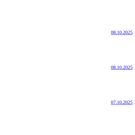
08.10.2025
08.10.2025
07.10.2025