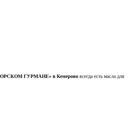
ОРСКОМ ГУРМАНЕ» в Кемерово
всегда есть масла для