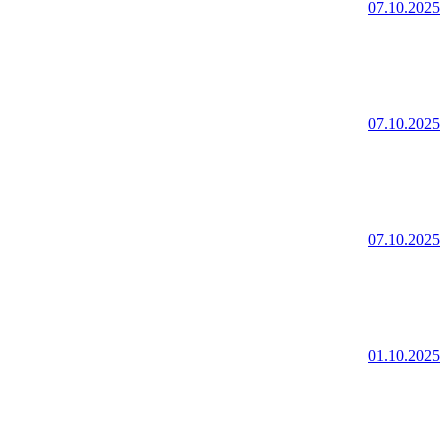
07.10.2025
07.10.2025
07.10.2025
01.10.2025