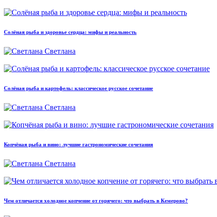
Солёная рыба и здоровье сердца: мифы и реальность
Светлана
Солёная рыба и картофель: классическое русское сочетание
Светлана
Копчёная рыба и вино: лучшие гастрономические сочетания
Светлана
Чем отличается холодное копчение от горячего: что выбрать в Кемерово?