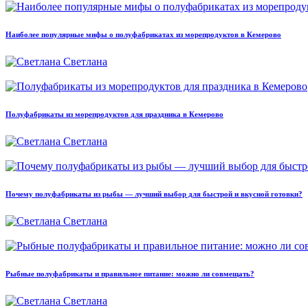
Наиболее популярные мифы о полуфабрикатах из морепродуктов в Кемерово
Светлана
Полуфабрикаты из морепродуктов для праздника в Кемерово
Светлана
Почему полуфабрикаты из рыбы — лучший выбор для быстрой и вкусной готовки?
Светлана
Рыбные полуфабрикаты и правильное питание: можно ли совмещать?
Светлана