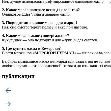
Нет, лучше использовать рафинированное оливковое масло — 
2. Какое масло полезнее всего для салатов?
Оливковое Extra Virgin и льняное масло.
3. Подходит ли льняное масло для жарки?
Нет, оно быстро теряет пользу и вкус при нагреве.
4. Какое масло самое универсальное?
Кукурузное — оно подходит и для жарки, и для салатов.
5. Где купить масла в Кемерово?
В сети магазинов «
МОРСКОЙ ГУРМАН
» — широкий выбор м
Выбирая правильное масло для жарки или салата, вы не только 
любого случая — от повседневной готовки до изысканных кул
публикации