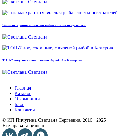
Светлана
Сколько хранится вяленая рыба: советы покупателей
Светлана
ТОП-7 закусок к пиву с вяленой рыбой в Кемерово
Светлана
Главная
Каталог
О компании
Блог
Контакты
© ИП Пичугина Светлана Сергеевна, 2016 - 2025
Все права защищены.