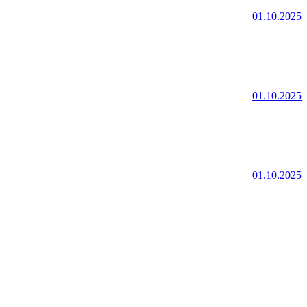
01.10.2025
01.10.2025
01.10.2025