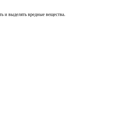
ть и выделять вредные вещества.